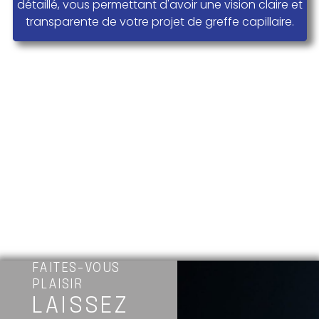
détaillé, vous permettant d'avoir une vision claire et
transparente de votre projet de greffe capillaire.
FAITES-VOUS
PLAISIR
LAISSEZ