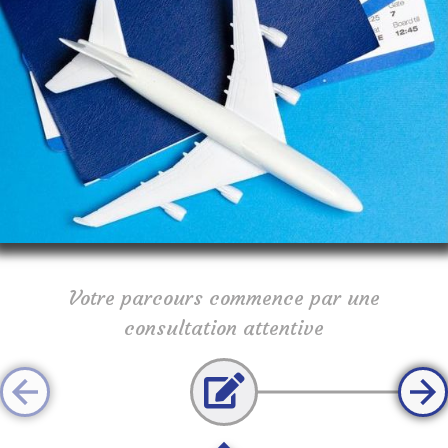
Votre parcours commence par une
consultation attentive