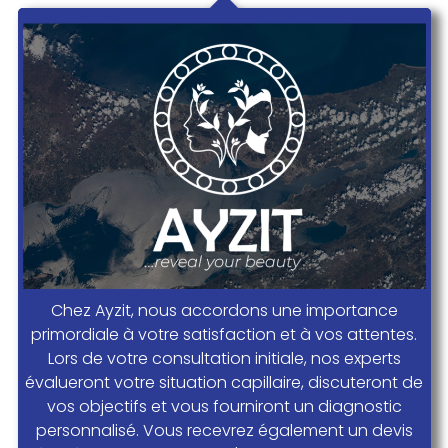
Chez Ayzit, nous accordons une importance
primordiale à votre satisfaction et à vos attentes.
Lors de votre consultation initiale, nos experts
évalueront votre situation capillaire, discuteront de
vos objectifs et vous fourniront un diagnostic
personnalisé. Vous recevrez également un devis