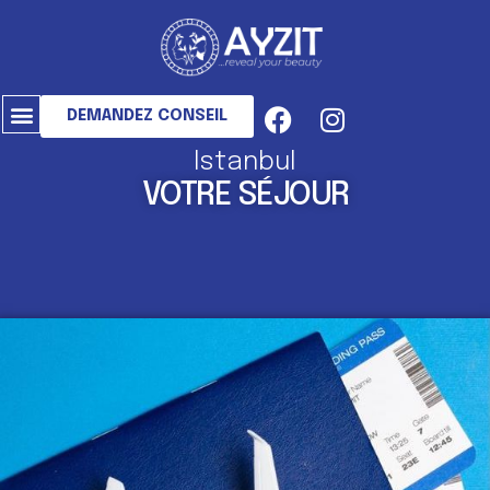
DEMANDEZ CONSEIL
Istanbul
VOTRE SÉJOUR